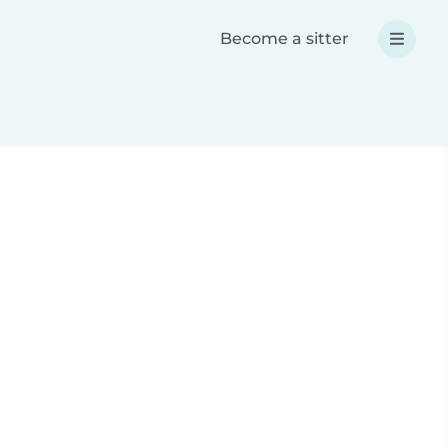
Become a sitter