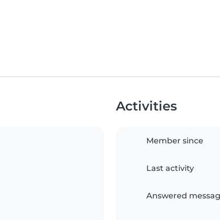
Activities
Member since
Last activity
Answered messag