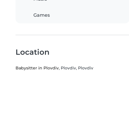
Games
Location
Babysitter in Plovdiv
, Plovdiv, Plovdiv