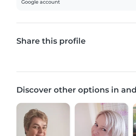
Google account
Share this profile
Discover other options in an