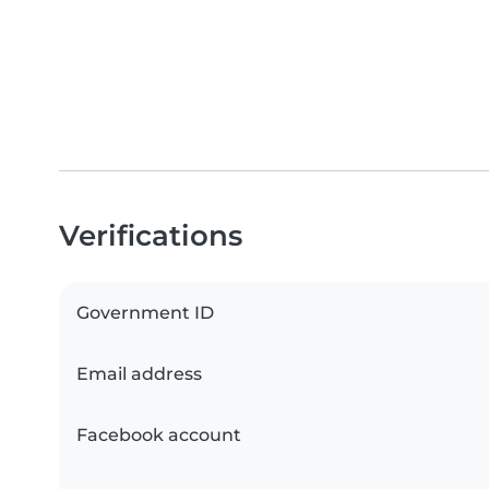
Verifications
Government ID
Email address
Facebook account