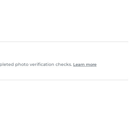
eted photo verification checks.
Learn more