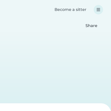
Become a sitter
Share