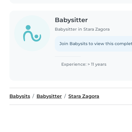
Babysitter
Babysitter in Stara Zagora
Join Babysits to view this complet
Experience: > 11 years
Babysits
Babysitter
Stara Zagora