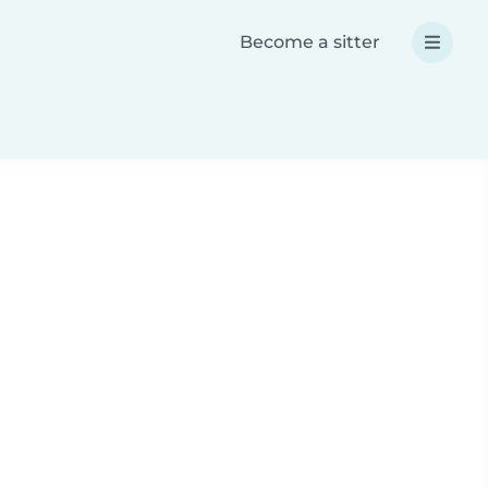
Become a sitter