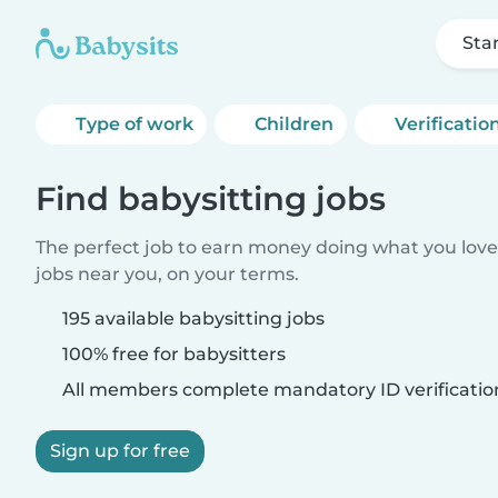
Sta
Type of work
Children
Verificatio
Find babysitting jobs
The perfect job to earn money doing what you love.
jobs near you, on your terms.
195 available babysitting jobs
100% free for babysitters
All members complete mandatory ID verificatio
Sign up for free