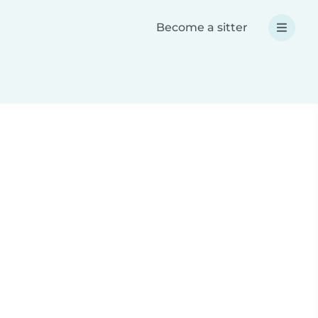
Become a sitter