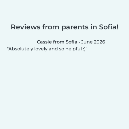
Reviews from parents in Sofia!
Cassie from Sofia
•
June 2026
Absolutely lovely and so helpful :)