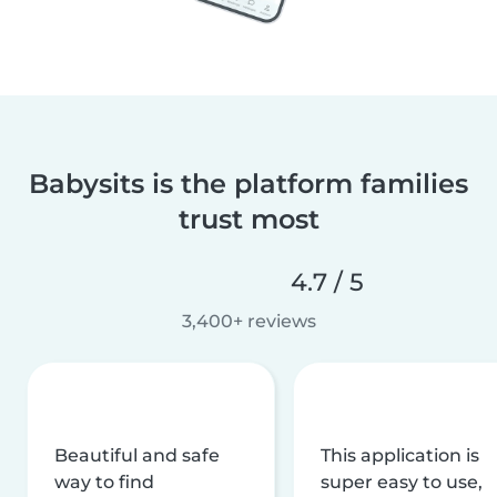
Babysits is the platform families
trust most
4.7 / 5
3,400+ reviews
Beautiful and safe
This application is
way to find
super easy to use,