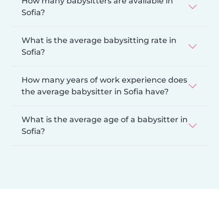
How many babysitters are available in
Sofia?
What is the average babysitting rate in
Sofia?
How many years of work experience does
the average babysitter in Sofia have?
What is the average age of a babysitter in
Sofia?