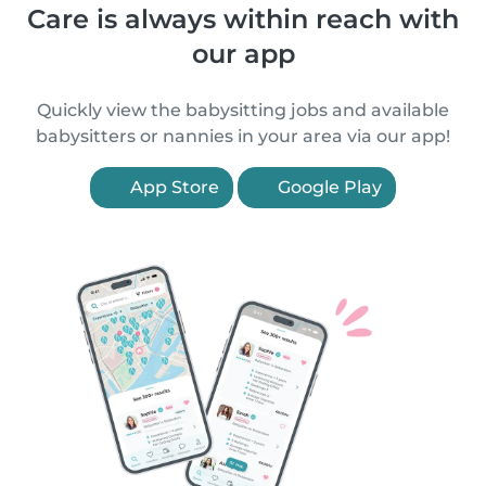
Care is always within reach with
our app
Quickly view the babysitting jobs and available
babysitters or nannies in your area via our app!
App Store
Google Play