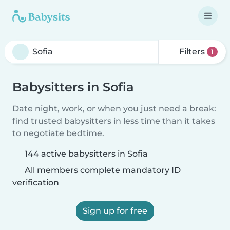
Filters
1
Babysitters in Sofia
Date night, work, or when you just need a break:
find trusted babysitters in less time than it takes
to negotiate bedtime.
144 active babysitters in Sofia
All members complete mandatory ID
verification
Sign up for free