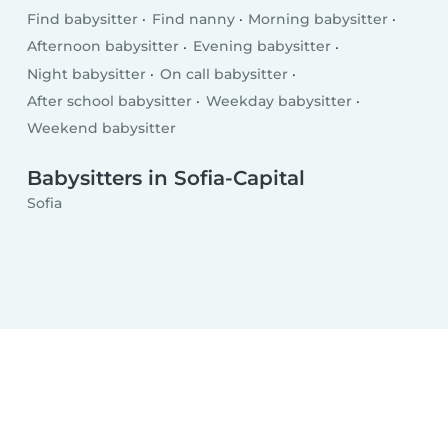
Find babysitter
Find nanny
Morning babysitter
Afternoon babysitter
Evening babysitter
Night babysitter
On call babysitter
After school babysitter
Weekday babysitter
Weekend babysitter
Babysitters in Sofia-Capital
Sofia