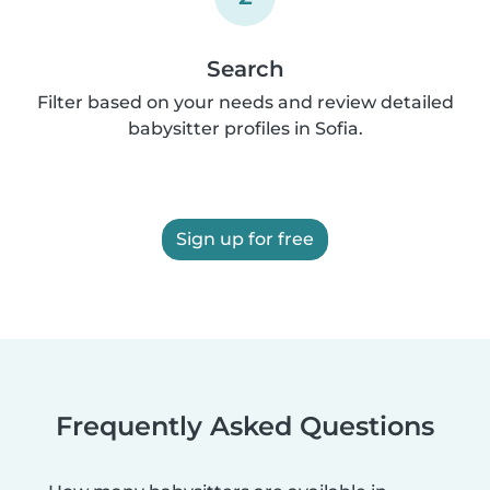
Search
Filter based on your needs and review detailed
babysitter profiles in Sofia.
Sign up for free
Frequently Asked Questions