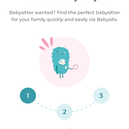
Babysitter wanted? Find the perfect babysitter
for your family quickly and easily via Babysits.
1
3
2