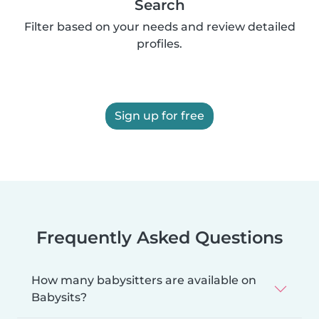
Search
Filter based on your needs and review detailed
profiles.
Sign up for free
Frequently Asked Questions
How many babysitters are available on
Babysits?