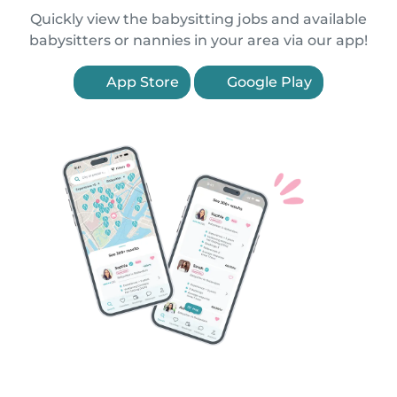
Quickly view the babysitting jobs and available
babysitters or nannies in your area via our app!
App Store
Google Play