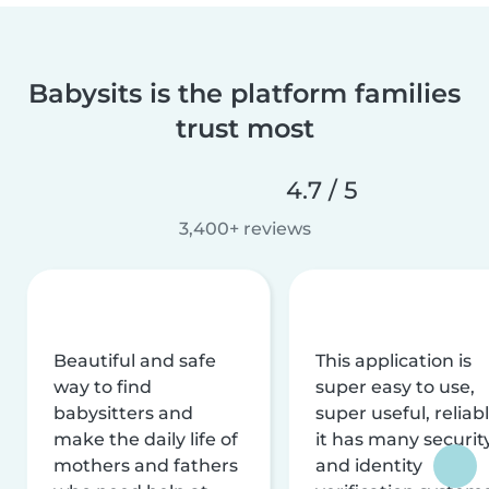
Babysits is the platform families
trust most
4.7 / 5
3,400+ reviews
Beautiful and safe
This application is
way to find
super easy to use,
babysitters and
super useful, reliabl
make the daily life of
it has many securit
mothers and fathers
and identity