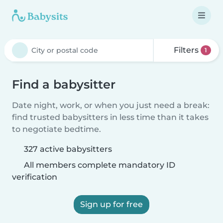
Filters
1
Find a babysitter
Date night, work, or when you just need a break:
find trusted babysitters in less time than it takes
to negotiate bedtime.
327 active babysitters
All members complete mandatory ID
verification
Sign up for free