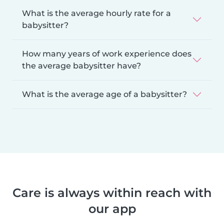
What is the average hourly rate for a
babysitter?
How many years of work experience does
the average babysitter have?
What is the average age of a babysitter?
Care is always within reach with
our app