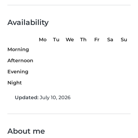
Availability
Mo
Tu
We
Th
Fr
Sa
Su
Morning
Afternoon
Evening
Night
Updated:
July 10, 2026
About me