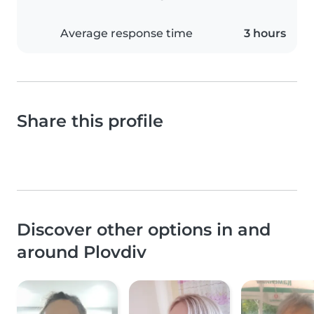
Average response time
3 hours
Share this profile
Discover other options in and
around Plovdiv