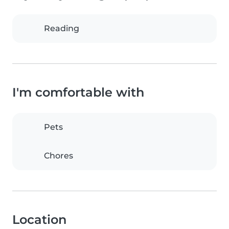
Reading
I'm comfortable with
Pets
Chores
Location