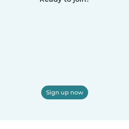
Sign up now