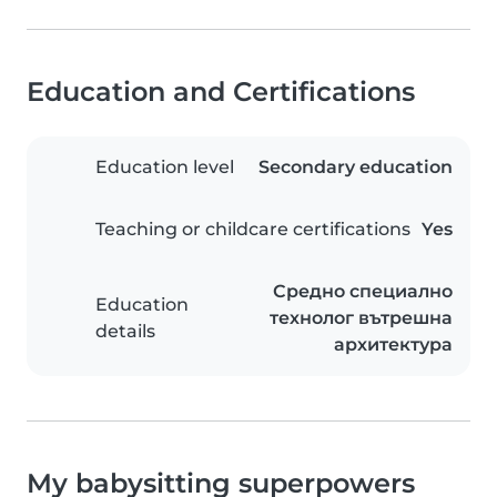
Education and Certifications
Education level
Secondary education
Teaching or childcare certifications
Yes
Средно специално
Education
технолог вътрешна
details
архитектура
My babysitting superpowers