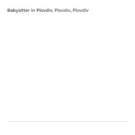
Babysitter in Plovdiv
, Plovdiv, Plovdiv