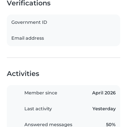
Verifications
Government ID
Email address
Activities
Member since
April 2026
Last activity
Yesterday
Answered messages
50%