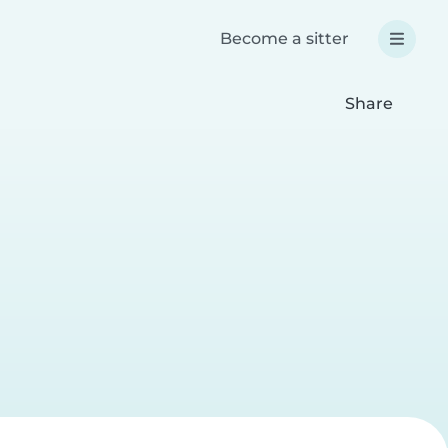
Become a sitter
Share