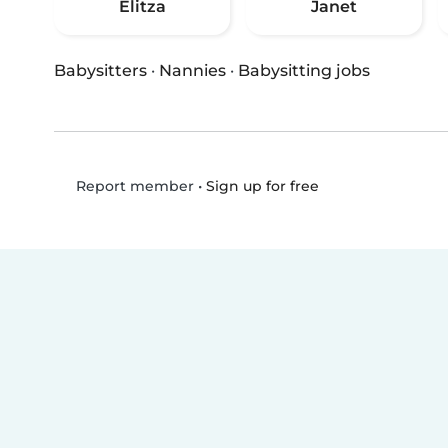
Elitza
Janet
Babysitters
·
Nannies
·
Babysitting jobs
•
Sign up for free
Report member