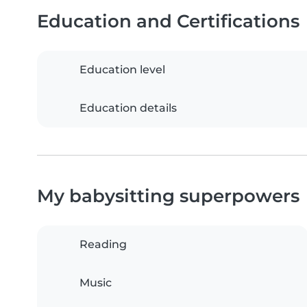
Education and Certifications
Education level
Education details
My babysitting superpowers
Reading
Music