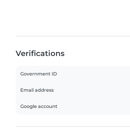
Verifications
Government ID
Email address
Google account