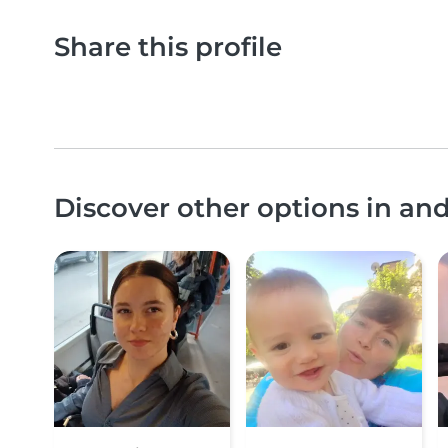
Share this profile
Discover other options in an