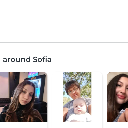
d around Sofia