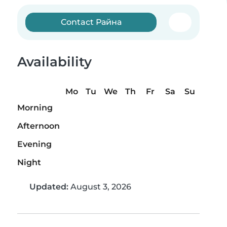
Contact Райна
Availability
Mo
Tu
We
Th
Fr
Sa
Su
Morning
Afternoon
Evening
Night
Updated:
August 3, 2026