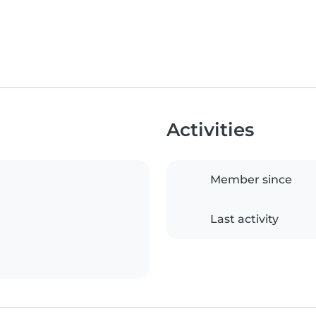
Activities
Member since
Last activity