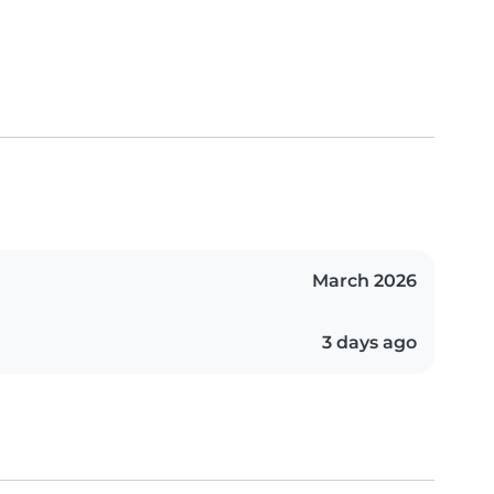
March 2026
3 days ago