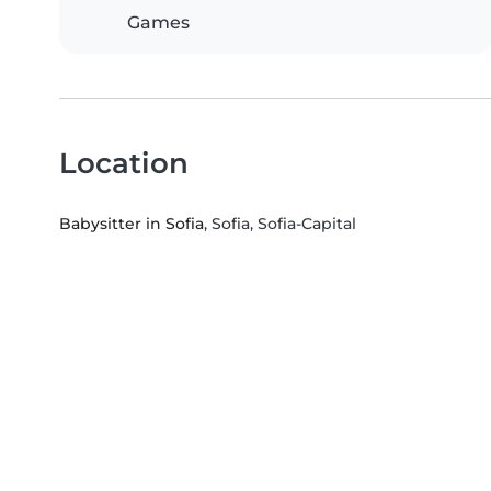
Games
Location
Babysitter in Sofia
, Sofia, Sofia-Capital