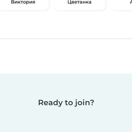
Виктория
Цветанка
Ready to join?