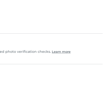
d photo verification checks.
Learn more