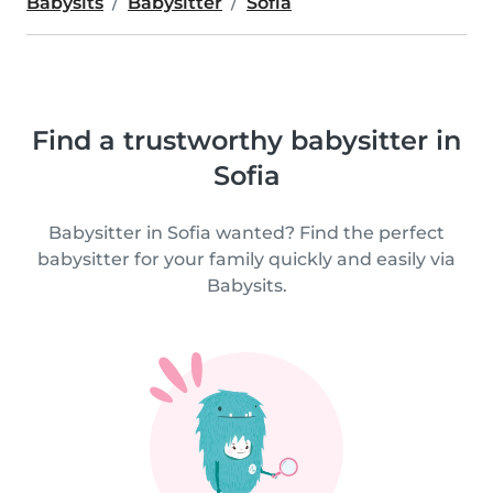
Babysits
Babysitter
Sofia
Find a trustworthy babysitter in
Sofia
Babysitter in Sofia wanted? Find the perfect
babysitter for your family quickly and easily via
Babysits.