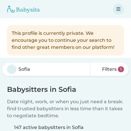
This profile is currently private. We
encourage you to continue your search to
find other great members on our platform!
Filters
1
Babysitters in Sofia
Date night, work, or when you just need a break:
find trusted babysitters in less time than it takes
to negotiate bedtime.
147 active babysitters in Sofia