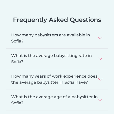
Frequently Asked Questions
How many babysitters are available in
Sofia?
What is the average babysitting rate in
Sofia?
How many years of work experience does
the average babysitter in Sofia have?
What is the average age of a babysitter in
Sofia?