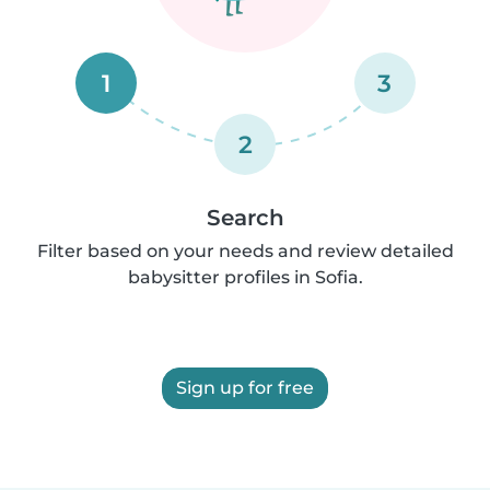
1
3
2
Search
Filter based on your needs and review detailed
babysitter profiles in Sofia.
Sign up for free