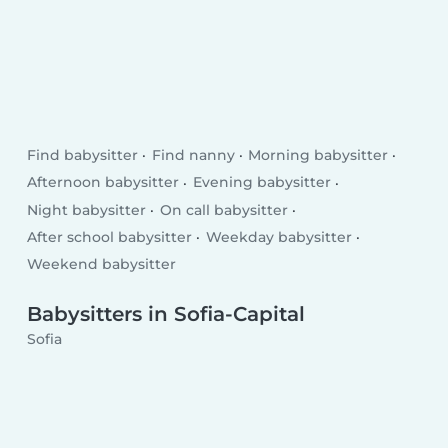
Find babysitter
Find nanny
Morning babysitter
Afternoon babysitter
Evening babysitter
Night babysitter
On call babysitter
After school babysitter
Weekday babysitter
Weekend babysitter
Babysitters in Sofia-Capital
Sofia