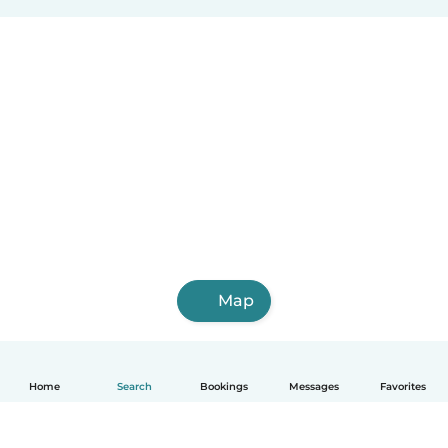
Map
Home
Search
Bookings
Messages
Favorites