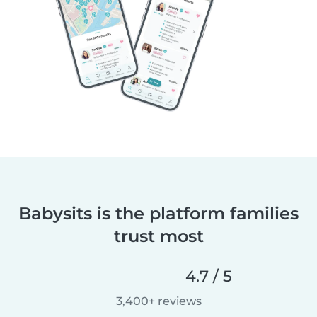
Babysits is the platform families
trust most
4.7 / 5
3,400+ reviews