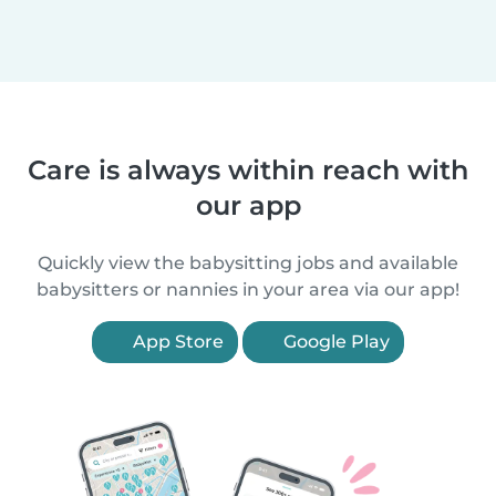
Care is always within reach with
our app
Quickly view the babysitting jobs and available
babysitters or nannies in your area via our app!
App Store
Google Play