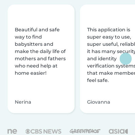
Beautiful and safe
This application is
way to find
super easy to use,
babysitters and
super useful, reliabl
make the daily life of
it has many securit
mothers and fathers
and identity
who need help at
verification system
home easier!
that make membe
feel safe.
Nerina
Giovanna