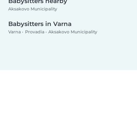
Babysitters nearby
Aksakovo Municipality
Babysitters in Varna
Varna
Provadia
Aksakovo Municipality