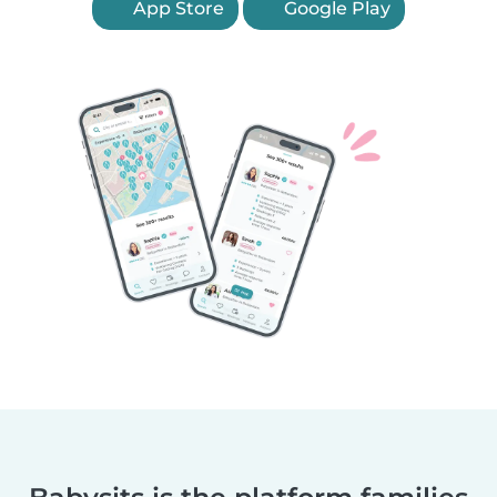
App Store
Google Play