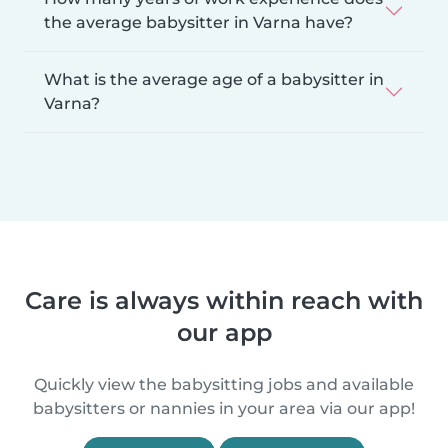
the average babysitter in Varna have?
What is the average age of a babysitter in
Varna?
Care is always within reach with
our app
Quickly view the babysitting jobs and available
babysitters or nannies in your area via our app!