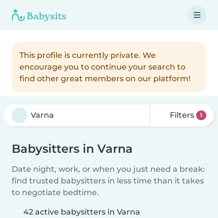
This profile is currently private. We
encourage you to continue your search to
find other great members on our platform!
Filters
1
Babysitters in Varna
Date night, work, or when you just need a break:
find trusted babysitters in less time than it takes
to negotiate bedtime.
42 active babysitters in Varna