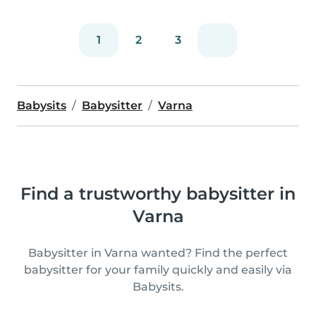
1
2
3
Babysits
Babysitter
Varna
Find a trustworthy babysitter in
Varna
Babysitter in Varna wanted? Find the perfect
babysitter for your family quickly and easily via
Babysits.