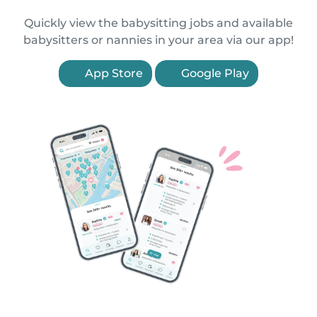
Quickly view the babysitting jobs and available
babysitters or nannies in your area via our app!
App Store
Google Play