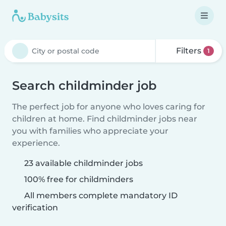
Filters
1
Search childminder job
The perfect job for anyone who loves caring for
children at home. Find childminder jobs near
you with families who appreciate your
experience.
23 available childminder jobs
100% free for childminders
All members complete mandatory ID
verification