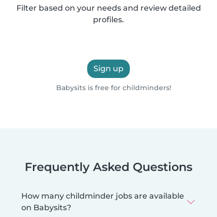
Filter based on your needs and review detailed
profiles.
Sign up
Babysits is free for childminders!
Frequently Asked Questions
How many childminder jobs are available
on Babysits?