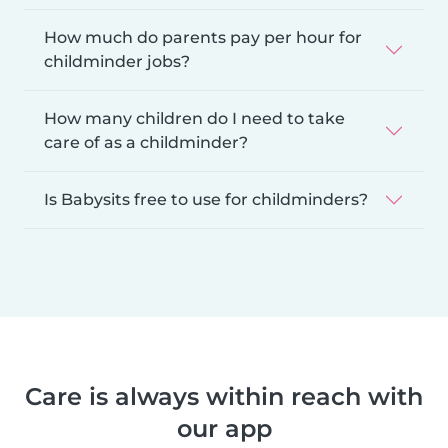
How much do parents pay per hour for
childminder jobs?
How many children do I need to take
care of as a childminder?
Is Babysits free to use for childminders?
Care is always within reach with
our app