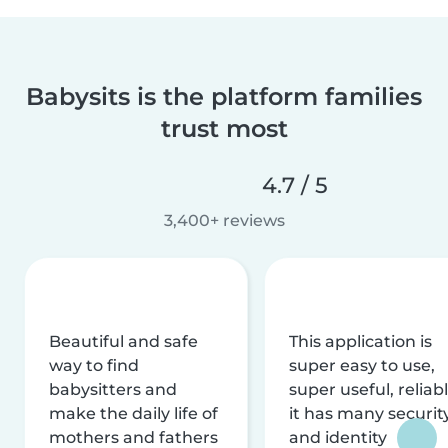
Babysits is the platform families
trust most
4.7 / 5
3,400+ reviews
Beautiful and safe
This application is
way to find
super easy to use,
babysitters and
super useful, reliabl
make the daily life of
it has many securit
mothers and fathers
and identity