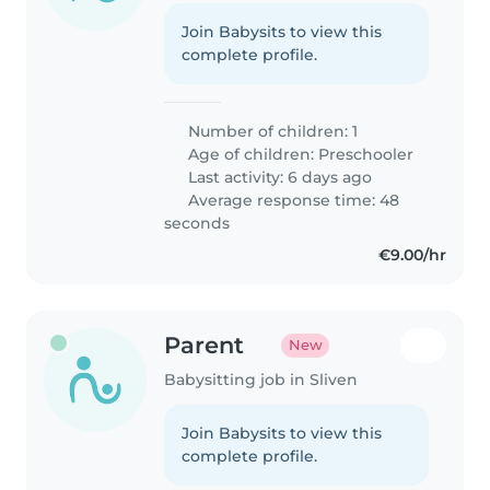
Join Babysits to view this
complete profile.
Number of children: 1
Age of children:
Preschooler
Last activity: 6 days ago
Average response time: 48
seconds
€9.00/hr
Parent
New
Babysitting job in Sliven
Join Babysits to view this
complete profile.