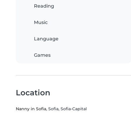
Reading
Music
Language
Games
Location
Nanny in Sofia
, Sofia, Sofia-Capital