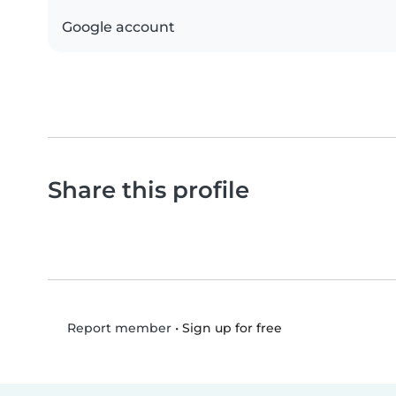
Google account
Share this profile
•
Sign up for free
Report member