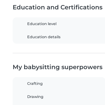
Education and Certifications
Education level
Education details
My babysitting superpowers
Crafting
Drawing