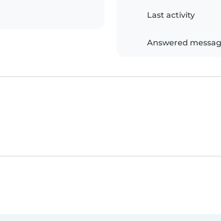
Last activity
Answered messag