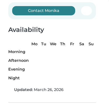
Contact Monika
Availability
Mo
Tu
We
Th
Fr
Sa
Su
Morning
Afternoon
Evening
Night
Updated:
March 26, 2026