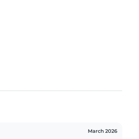
March 2026