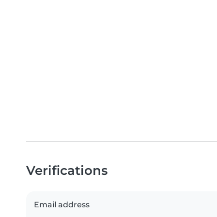
Verifications
Email address