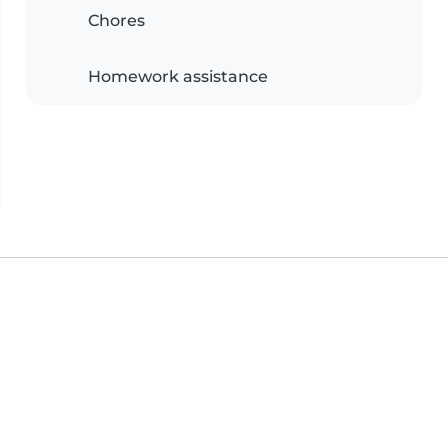
Chores
Homework assistance