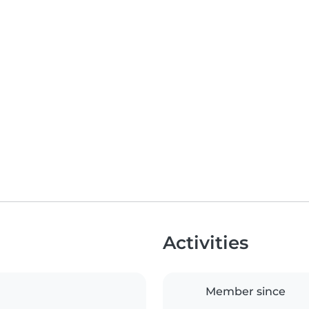
Activities
Member since