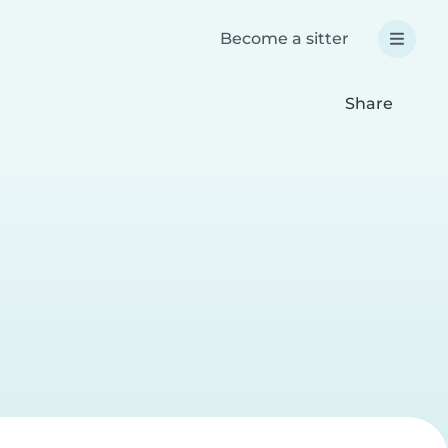
Become a sitter
Share