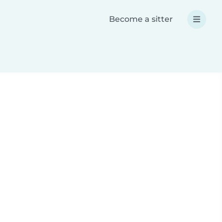
Become a sitter