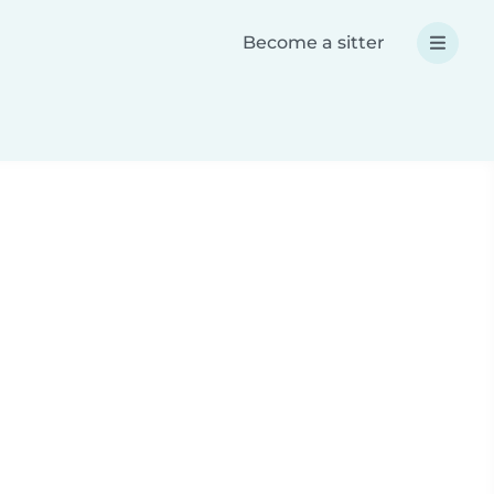
Become a sitter