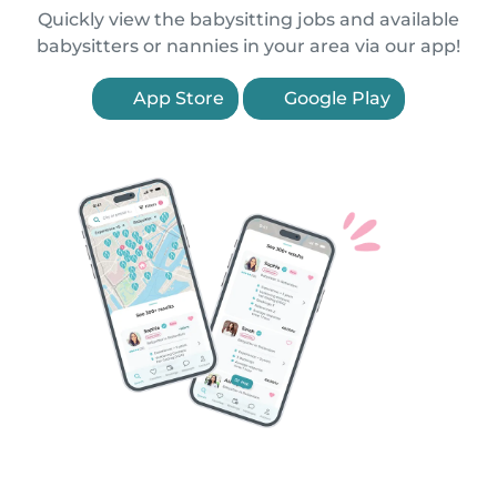
Quickly view the babysitting jobs and available
babysitters or nannies in your area via our app!
App Store
Google Play