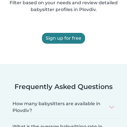
Filter based on your needs and review detailed
babysitter profiles in Plovdiv.
Sign up for free
Frequently Asked Questions
How many babysitters are available in
Plovdiv?
What is the average babysitting rate in