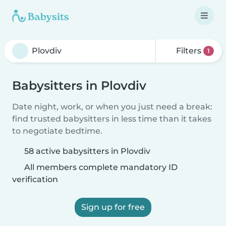
Filters
1
Babysitters in Plovdiv
Date night, work, or when you just need a break:
find trusted babysitters in less time than it takes
to negotiate bedtime.
58 active babysitters in Plovdiv
All members complete mandatory ID
verification
Sign up for free