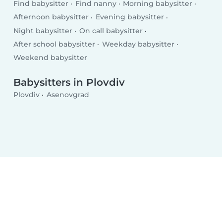
Find babysitter
Find nanny
Morning babysitter
Afternoon babysitter
Evening babysitter
Night babysitter
On call babysitter
After school babysitter
Weekday babysitter
Weekend babysitter
Babysitters in Plovdiv
Plovdiv
Asenovgrad