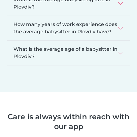
Plovdiv?
How many years of work experience does
the average babysitter in Plovdiv have?
What is the average age of a babysitter in
Plovdiv?
Care is always within reach with
our app